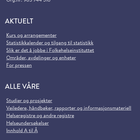
AKTUELT
Kurs og arrangementer
Statistikkalender og tilgang til statistikk
Slik er det å jobbe i Folkehelseinstituttet
Områder, avdelinger og enheter
For pressen
ALLE VÅRE
Studier og prosjekter
Veiledere, håndbøker, rapporter og informasjonsmateriell
Helseregistre og andre registre
Helseundersøkelser
Innhold A til Å