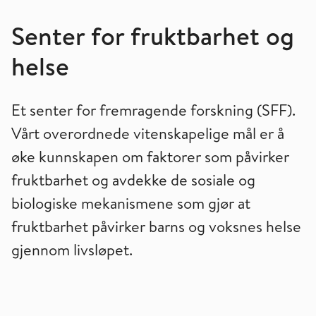
Senter for fruktbarhet og
helse
Et senter for fremragende forskning (SFF).
Vårt overordnede vitenskapelige mål er å
øke kunnskapen om faktorer som påvirker
fruktbarhet og avdekke de sosiale og
biologiske mekanismene som gjør at
fruktbarhet påvirker barns og voksnes helse
gjennom livsløpet.