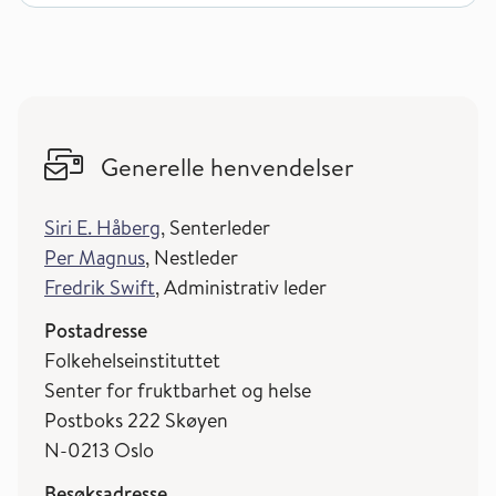
Generelle henvendelser
Siri E. Håberg
, Senterleder
Per Magnus
, Nestleder
Fredrik Swift
, Administrativ leder
Postadresse
Folkehelseinstituttet
Senter for fruktbarhet og helse
Postboks 222 Skøyen
N-0213 Oslo
Besøksadresse